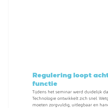
Regulering loopt acht
functie
Tijdens het seminar werd duidelijk da
Technologie ontwikkelt zich snel. Wetg
moeten zorgvuldig, uitlegbaar en han