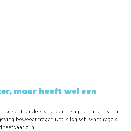
er, maar heeft wel een 
t toezichthouders voor een lastige opdracht staan. 
eving beweegt trager. Dat is logisch, want regels 
dhaafbaar zijn.