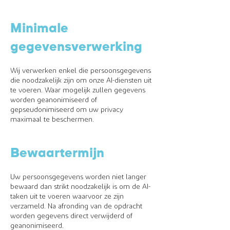
Minimale
gegevensverwerking
Wij verwerken enkel die persoonsgegevens
die noodzakelijk zijn om onze AI-diensten uit
te voeren. Waar mogelijk zullen gegevens
worden geanonimiseerd of
gepseudonimiseerd om uw privacy
maximaal te beschermen.
Bewaartermijn
Uw persoonsgegevens worden niet langer
bewaard dan strikt noodzakelijk is om de AI-
taken uit te voeren waarvoor ze zijn
verzameld. Na afronding van de opdracht
worden gegevens direct verwijderd of
geanonimiseerd.