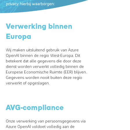
privacy hierbij waarborgen:
Verwerking binnen
Europa
Wij maken uitsluitend gebruik van Azure
OpenAI binnen de regio West-Europa. Dit
betekent dat alle gegevens die door deze
dienst worden verwerkt volledig binnen de
Europese Economische Ruimte (EER) blijven.
Gegevens worden nooit buiten deze regio
verwerkt of opgeslagen.
AVG-compliance
Onze verwerking van persoonsgegevens via
Azure OpenAI voldoet volledig aan de