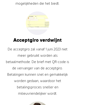
mogelijkheden die het biedt.
Acceptgiro verdwijnt
De acceptgiro zal vanaf 1 juni 2023 niet
meer gebruikt worden als
betaalmethode. De brief met QR-code is
de vervanger van de acceptgiro.
Betalingen kunnen snel en gemakkelijk
worden gedaan, waardoor het
betalingsproces sneller en
milieuvriendelijker wordt.