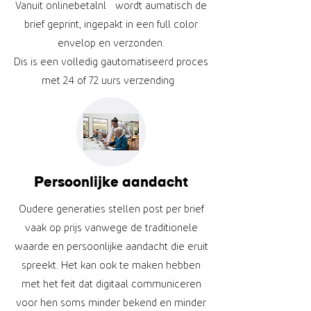
Vanuit onlinebetalnl wordt aumatisch de
brief geprint, ingepakt in een full color
envelop en verzonden.
Dis is een volledig gautomatiseerd proces
met 24 of 72 uurs verzending
Persoonlijke aandacht
Oudere generaties stellen post per brief
vaak op prijs vanwege de traditionele
waarde en persoonlijke aandacht die eruit
spreekt. Het kan ook te maken hebben
met het feit dat digitaal communiceren
voor hen soms minder bekend en minder