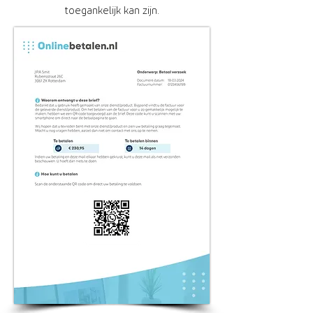
toegankelijk kan zijn.