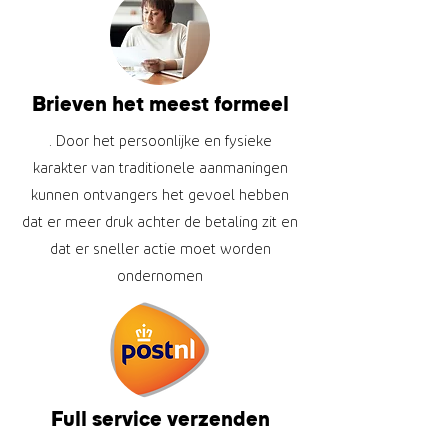
Brieven het meest formeel
. Door het persoonlijke en fysieke
karakter van traditionele aanmaningen
kunnen ontvangers het gevoel hebben
dat er meer druk achter de betaling zit en
dat er sneller actie moet worden
ondernomen
Full service verzenden