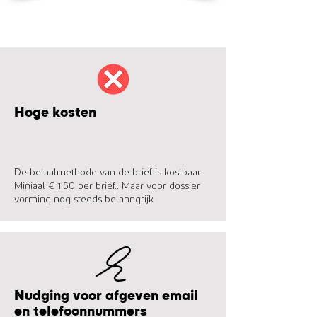
Hoge kosten
De betaalmethode van de brief is kostbaar.
Miniaal € 1,50 per brief.. Maar voor dossier
vorming nog steeds belanngrijk
Nudging voor afgeven email
en telefoonnummers