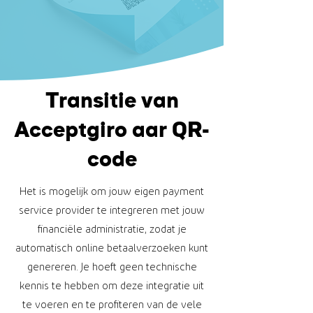
Transitie van
Acceptgiro aar QR-
code
Het is mogelijk om jouw eigen payment
service provider te integreren met jouw
financiële administratie, zodat je
automatisch online betaalverzoeken kunt
genereren. Je hoeft geen technische
kennis te hebben om deze integratie uit
te voeren en te profiteren van de vele