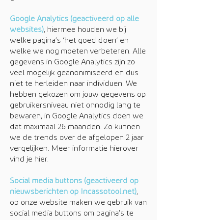
Google Analytics (geactiveerd op alle
websites)
, hiermee houden we bij
welke pagina’s ‘het goed doen’ en
welke we nog moeten verbeteren. Alle
gegevens in Google Analytics zijn zo
veel mogelijk geanonimiseerd en dus
niet te herleiden naar individuen. We
hebben gekozen om jouw gegevens op
gebruikersniveau niet onnodig lang te
bewaren, in Google Analytics doen we
dat maximaal 26 maanden. Zo kunnen
we de trends over de afgelopen 2 jaar
vergelijken. Meer informatie hierover
vind je hier.
Social media buttons (geactiveerd op
nieuwsberichten op Incassotool.net)
,
op onze website maken we gebruik van
social media buttons om pagina’s te