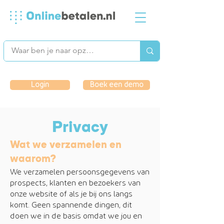
Login
Boek een demo
Privacy
Wat we verzamelen en
waarom?
We verzamelen persoonsgegevens van
prospects, klanten en bezoekers van
onze website of als je bij ons langs
komt. Geen spannende dingen, dit
doen we in de basis omdat we jou en