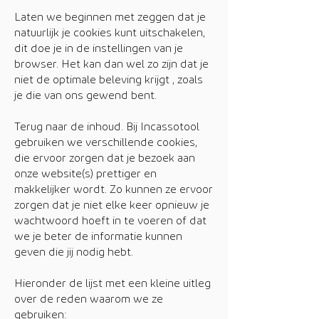
Laten we beginnen met zeggen dat je
natuurlijk je cookies kunt uitschakelen,
dit doe je in de instellingen van je
browser. Het kan dan wel zo zijn dat je
niet de optimale beleving krijgt , zoals
je die van ons gewend bent.
Terug naar de inhoud. Bij Incassotool
gebruiken we verschillende cookies,
die ervoor zorgen dat je bezoek aan
onze website(s) prettiger en
makkelijker wordt. Zo kunnen ze ervoor
zorgen dat je niet elke keer opnieuw je
wachtwoord hoeft in te voeren of dat
we je beter de informatie kunnen
geven die jij nodig hebt.
Hieronder de lijst met een kleine uitleg
over de reden waarom we ze
gebruiken: