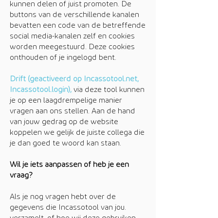
kunnen delen of juist promoten. De
buttons van de verschillende kanalen
bevatten een code van de betreffende
social media-kanalen zelf en cookies
worden meegestuurd. Deze cookies
onthouden of je ingelogd bent.
Drift (geactiveerd op Incassotool.net,
Incassotool.login),
via deze tool kunnen
je op een laagdrempelige manier
vragen aan ons stellen. Aan de hand
van jouw gedrag op de website
koppelen we gelijk de juiste collega die
je dan goed te woord kan staan.
Wil je iets aanpassen of heb je een
vraag?
Als je nog vragen hebt over de
gegevens die Incassotool van jou.