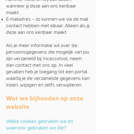
wanneer jij deze aan ons kenbaar
maakt.
E-mailadres – zo kunnen we via de mail
contact hebben met elkaar. Alleen als jij
deze aan ons kenbaar maakt.
Als je meer informatie wil over de
persoonsgegevens die mogelijk van jou
zijn verzameld bij Incassotool, neem
dan contact met ons op. In veel
gevallen heb je toegang tot een portal
waarbij je de verzamelde gegevens kan
inzien, wijzigen en zelfs verwijderen.
Wat we bijhouden op onze
website
W
elke cookies gebruiken we en
waarvoor gebruiken we die?