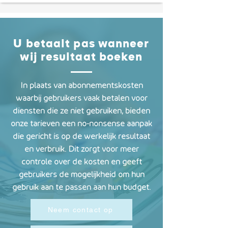
U betaalt pas wanneer
wij resultaat boeken
In plaats van abonnementskosten
waarbij gebruikers vaak betalen voor
diensten die ze niet gebruiken, bieden
onze tarieven een no-nonsense aanpak
die gericht is op de werkelijk resultaat
en verbruik. Dit zorgt voor meer
controle over de kosten en geeft
gebruikers de mogelijkheid om hun
gebruik aan te passen aan hun budget.
Neem contact op