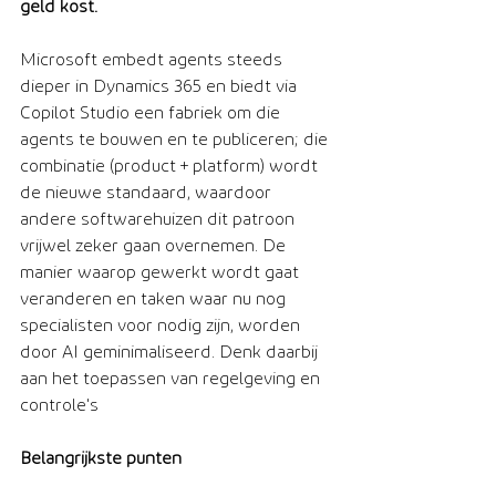
geld kost.
Microsoft embedt agents steeds 
dieper in Dynamics 365 en biedt via 
Copilot Studio een fabriek om die 
agents te bouwen en te publiceren; die 
combinatie (product + platform) wordt 
de nieuwe standaard, waardoor 
andere softwarehuizen dit patroon 
vrijwel zeker gaan overnemen. De 
manier waarop gewerkt wordt gaat 
veranderen en taken waar nu nog 
specialisten voor nodig zijn, worden 
door AI geminimaliseerd. Denk daarbij 
aan het toepassen van regelgeving en 
controle's
Belangrijkste punten