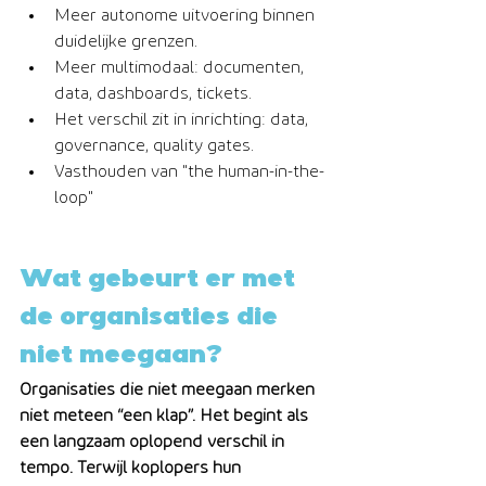
Meer autonome uitvoering binnen 
duidelijke grenzen.
Meer multimodaal: documenten, 
data, dashboards, tickets.
Het verschil zit in inrichting: data, 
governance, quality gates.
Vasthouden van "the human-in-the-
loop"
Wat gebeurt er met 
de organisaties die 
niet meegaan?
Organisaties die niet meegaan merken 
niet meteen “een klap”. Het begint als 
een langzaam oplopend verschil in 
tempo. Terwijl koplopers hun 