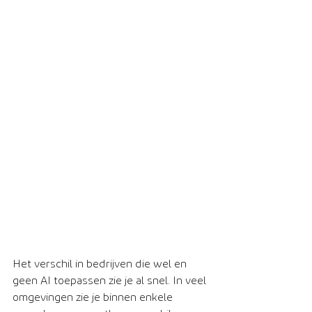
Het verschil in bedrijven die wel en 
geen AI toepassen zie je al snel. In veel 
omgevingen zie je binnen enkele 