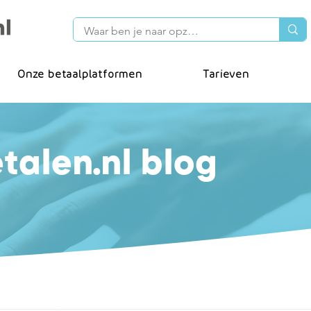
Onze betaalplatformen
Tarieven
talen.nl blog