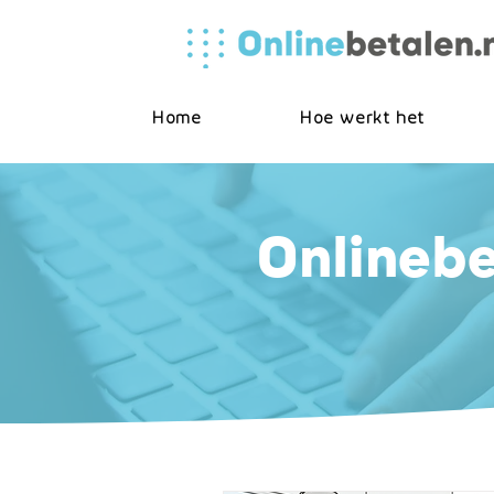
Home
Hoe werkt het
Onlinebe