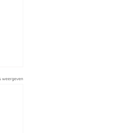
es weergeven