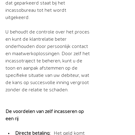
dat geparkeerd staat bij het 
incassobureau tot het wordt 
uitgekeerd.
U behoudt de controle over het proces 
en kunt de klantrelatie beter 
onderhouden door persoonlijk contact 
en maatwerkoplossingen. Door zelf het 
incassotraject te beheren, kunt u de 
toon en aanpak afstemmen op de 
specifieke situatie van uw debiteur, wat 
de kans op succesvolle inning vergroot 
zonder de relatie te schaden.
De voordelen van zelf incasseren op 
een rij
Directe betaling:
 Het geld komt 