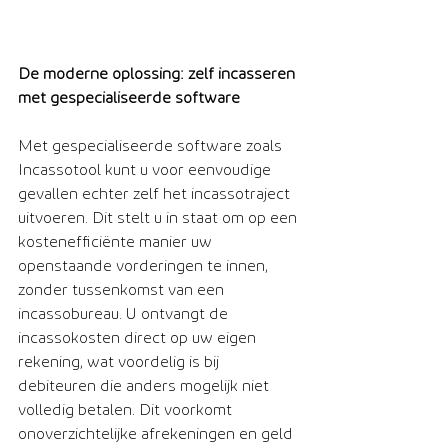
De moderne oplossing: zelf incasseren 
met gespecialiseerde software
Met gespecialiseerde software zoals 
Incassotool kunt u voor eenvoudige 
gevallen echter zelf het incassotraject 
uitvoeren. Dit stelt u in staat om op een 
kostenefficiënte manier uw 
openstaande vorderingen te innen, 
zonder tussenkomst van een 
incassobureau. U ontvangt de 
incassokosten direct op uw eigen 
rekening, wat voordelig is bij 
debiteuren die anders mogelijk niet 
volledig betalen. Dit voorkomt 
onoverzichtelijke afrekeningen en geld 