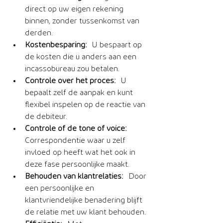
direct op uw eigen rekening 
binnen, zonder tussenkomst van 
derden.
Kostenbesparing:
 U bespaart op 
de kosten die u anders aan een 
incassobureau zou betalen.
Controle over het proces:
 U 
bepaalt zelf de aanpak en kunt 
flexibel inspelen op de reactie van 
de debiteur.
Controle of de tone of voice:
Correspondentie waar u zelf 
invloed op heeft wat het ook in 
deze fase persoonlijke maakt.
Behouden van klantrelaties:
 Door 
een persoonlijke en 
klantvriendelijke benadering blijft 
de relatie met uw klant behouden.