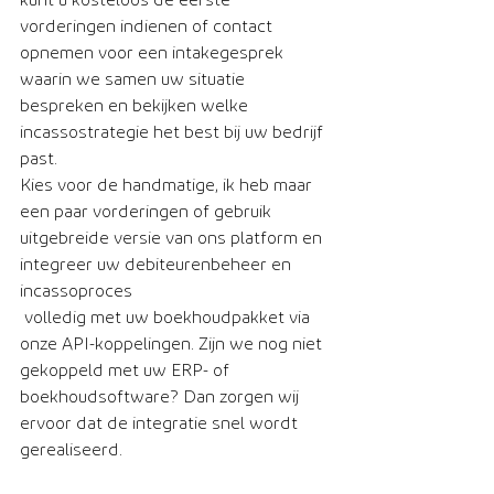
vorderingen indienen of contact 
opnemen voor een intakegesprek 
waarin we samen uw situatie 
bespreken en bekijken welke 
incassostrategie het best bij uw bedrijf 
past.
Kies voor de handmatige, ik heb maar 
een paar vorderingen of gebruik 
uitgebreide versie van ons platform en 
integreer uw debiteurenbeheer en 
incassoproces
 volledig met uw boekhoudpakket via 
onze API-koppelingen. Zijn we nog niet 
gekoppeld met uw ERP- of 
boekhoudsoftware? Dan zorgen wij 
ervoor dat de integratie snel wordt 
gerealiseerd.