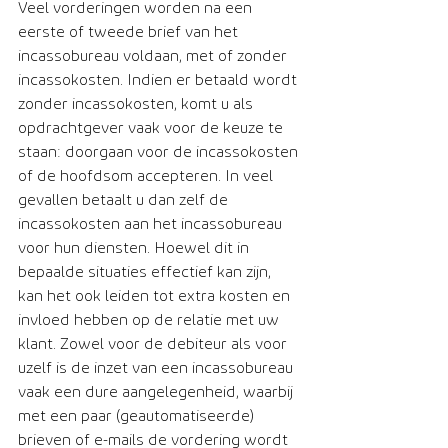
Veel vorderingen worden na een 
eerste of tweede brief van het 
incassobureau voldaan, met of zonder 
incassokosten. Indien er betaald wordt 
zonder incassokosten, komt u als 
opdrachtgever vaak voor de keuze te 
staan: doorgaan voor de incassokosten 
of de hoofdsom accepteren. In veel 
gevallen betaalt u dan zelf de 
incassokosten aan het incassobureau 
voor hun diensten. Hoewel dit in 
bepaalde situaties effectief kan zijn, 
kan het ook leiden tot extra kosten en 
invloed hebben op de relatie met uw 
klant. Zowel voor de debiteur als voor 
uzelf is de inzet van een incassobureau 
vaak een dure aangelegenheid, waarbij 
met een paar (geautomatiseerde) 
brieven of e-mails de vordering wordt 