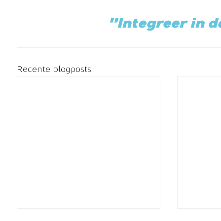
"Integreer in 
Recente blogposts