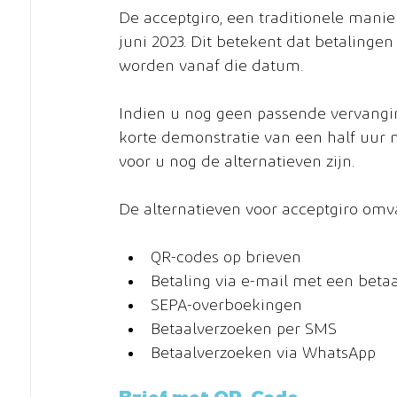
De acceptgiro, een traditionele manie
juni 2023. Dit betekent dat betalingen
worden vanaf die datum.
Indien u nog geen passende vervangin
korte demonstratie van een half uur 
voor u nog de alternatieven zijn.
De alternatieven voor acceptgiro omv
QR-codes op brieven
Betaling via e-mail met een beta
SEPA-overboekingen
Betaalverzoeken per SMS
Betaalverzoeken via WhatsApp