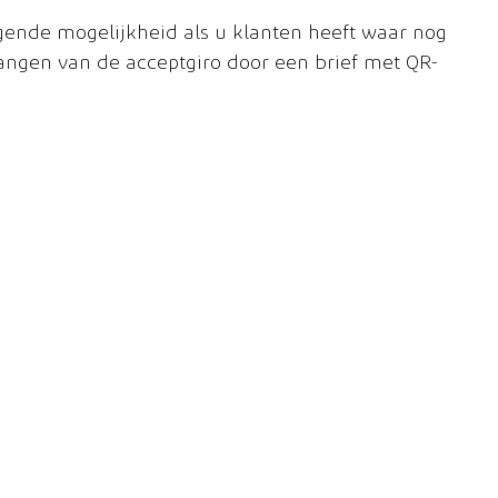
gende mogelijkheid als u klanten heeft waar nog 
vangen van de acceptgiro door een brief met QR-