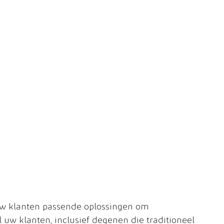
uw klanten passende oplossingen om 
uw klanten, inclusief degenen die traditioneel 