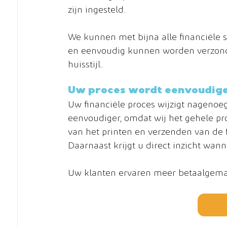
zijn ingesteld. 
We kunnen met bijna alle financiële 
en eenvoudig kunnen worden verzond
huisstijl.. 
Uw proces wordt eenvoudig
Uw financiële proces wijzigt nagenoeg 
eenvoudiger, omdat wij het gehele pr
van het printen en verzenden van de f
Daarnaast krijgt u direct inzicht wann
Uw klanten ervaren meer betaalgemak