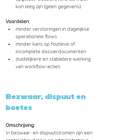
kon leeg zijn (geen gegevens)
Voordelen:
minder verstoringen in dagelijkse 
operationele flows
minder kans op foutieve of 
incomplete dossierdocumenten
duidelijkere en stabielere werking 
van workflow-acties
Bezwaar, dispuut en 
boetes
Omschrijving:
In bezwaar- en dispuutstromen zijn een 