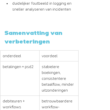
duidelijker foutbeeld in logging en 
sneller analyseren van incidenten
Samenvatting van 
verbeteringen
onderdeel
voordeel
betalingen + psd2
stabielere 
boekingen, 
consistentere 
betaalflow, minder 
uitzonderingen
debiteuren + 
betrouwbaardere 
workflows
workflow-