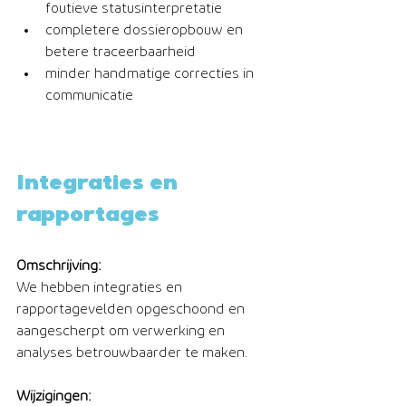
foutieve statusinterpretatie
completere dossieropbouw en 
betere traceerbaarheid
minder handmatige correcties in 
communicatie
Integraties en 
rapportages
Omschrijving:
We hebben integraties en 
rapportagevelden opgeschoond en 
aangescherpt om verwerking en 
analyses betrouwbaarder te maken.
Wijzigingen: