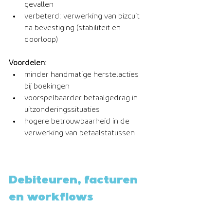
gevallen
verbeterd: verwerking van bizcuit 
na bevestiging (stabiliteit en 
doorloop)
Voordelen:
minder handmatige herstelacties 
bij boekingen
voorspelbaarder betaalgedrag in 
uitzonderingssituaties
hogere betrouwbaarheid in de 
verwerking van betaalstatussen
Debiteuren, facturen 
en workflows