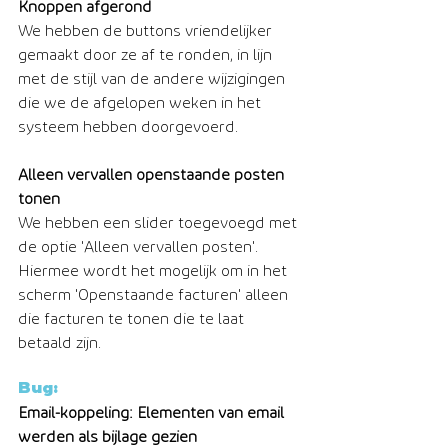
Knoppen afgerond
We hebben de buttons vriendelijker 
gemaakt door ze af te ronden, in lijn 
met de stijl van de andere wijzigingen 
die we de afgelopen weken in het 
systeem hebben doorgevoerd.
Alleen vervallen openstaande posten 
tonen
We hebben een slider toegevoegd met 
de optie 'Alleen vervallen posten'. 
Hiermee wordt het mogelijk om in het 
scherm 'Openstaande facturen' alleen 
die facturen te tonen die te laat 
betaald zijn.
Bug:
Email-koppeling: Elementen van email 
werden als bijlage gezien