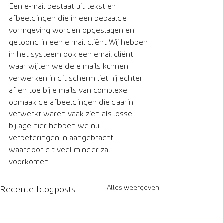
Een e-mail bestaat uit tekst en 
afbeeldingen die in een bepaalde 
vormgeving worden opgeslagen en 
getoond in een e mail cliënt Wij hebben 
in het systeem ook een email cliënt 
waar wijten we de e mails kunnen 
verwerken in dit scherm liet hij echter 
af en toe bij e mails van complexe 
opmaak de afbeeldingen die daarin 
verwerkt waren vaak zien als losse 
bijlage hier hebben we nu 
verbeteringen in aangebracht 
waardoor dit veel minder zal 
voorkomen
Alles weergeven
Recente blogposts