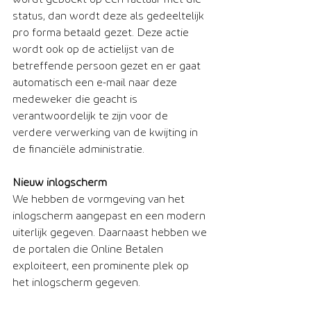
status, dan wordt deze als gedeeltelijk 
pro forma betaald gezet. Deze actie 
wordt ook op de actielijst van de 
betreffende persoon gezet en er gaat 
automatisch een e-mail naar deze 
medeweker die geacht is 
verantwoordelijk te zijn voor de 
verdere verwerking van de kwijting in 
de financiële administratie. ​​
Nieuw inlogscherm
We hebben de vormgeving van het 
inlogscherm aangepast en een modern 
uiterlijk gegeven. Daarnaast hebben we 
de portalen die Online Betalen 
exploiteert, een prominente plek op 
het inlogscherm gegeven.