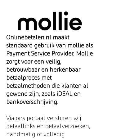
Onlinebetalen.nl maakt
standaard gebruik van mollie als
Payment Service Provider. Mollie
zorgt voor een veilig,
betrouwbaar en herkenbaar
betaalproces met
betaalmethoden die klanten al
gewend zijn, zoals iDEAL en
bankoverschrijving.
Via ons portaal versturen wij
betaallinks en betaalverzoeken,
handmatig of volledig