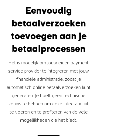
Eenvoudig
betaalverzoeken
toevoegen aan je
betaalprocessen
Het is mogelijk om jouw eigen payment
service provider te integreren met jouw
financiële administratie, zodat je
automatisch online betaalverzoeken kunt
genereren. Je hoeft geen technische
kennis te hebben om deze integratie uit
te voeren en te profiteren van de vele
mogelijkheden die het biedt.