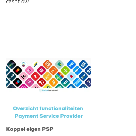
cashflow.
Overzicht functionaliteiten
Payment Service Provider
Koppel eigen PSP