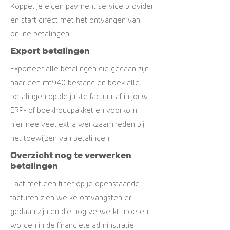
Koppel je eigen payment service provider
en start direct met het ontvangen van
online betalingen
Export betalingen
Exporteer alle betalingen die gedaan zijn
naar een mt940 bestand en boek alle
betalingen op de juiste factuur af in jouw
ERP- of boekhoudpakket en voorkom
hiermee veel extra werkzaamheden bij
het toewijzen van betalingen.
Overzicht nog te verwerken
betalingen
Laat met een filter op je openstaande
facturen zien welke ontvangsten er
gedaan zijn en die nog verwerkt moeten
worden in de financiele adminstratie