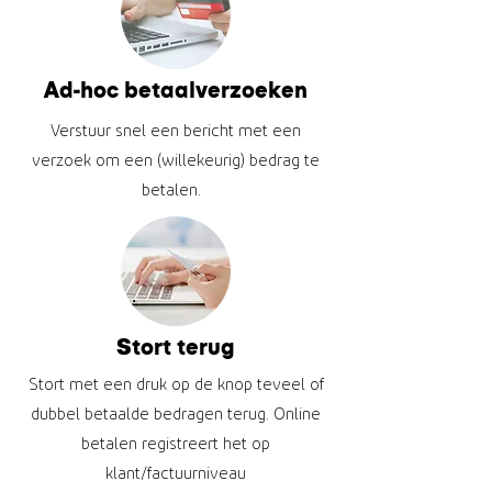
Ad-hoc betaalverzoeken
Verstuur snel een bericht met een
verzoek om een (willekeurig) bedrag te
betalen.
Stort terug
Stort met een druk op de knop teveel of
dubbel betaalde bedragen terug. Online
betalen registreert het op
klant/factuurniveau