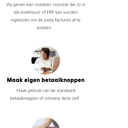
Wij geven een mutaties voorstel die zo in
elk boekhoud- of ERP kan worden
ingelezen om de juiste facturen af te
boeken.
Maak eigen betaalknoppen
Maak gebruik van de standaard
betaalknoppen of ontwerp deze zelf