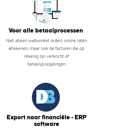
Voor alle betaalprocessen
Niet alleen webwinkel orders online laten
afrekenen, maar ook de facturen die op
rekenig zijn verkocht of
betalingsregelingen
Export naar
financiële - ERP
software