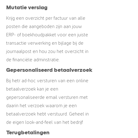
Mutatie verslag
Krijg een overzicht per factuur van alle
posten die aangeboden zijn aan jouw
ERP- of boekhoudpakket voor een juiste
transactie verwerking en bijlage bij de
journaalpost en hou zou het overzicht in
de financiële adminstratie.
Gepersonaliseerd betaalverzoek
Bij hetr ad-hoc versturen van een online
betaalverzoek kan je een
gepersonaliseerde email versturen met
daarin het verzoek waarom je een
betaalverzoek hebt verstuurd. Geheel in
de eigen look-and-feel van het bedrijf
Terugbetalingen