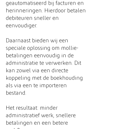
geautomatiseerd bij facturen en
herinneringen. Hierdoor betalen
debiteuren sneller en
eenvoudiger.
Daarnaast bieden wij een
speciale oplossing om mollie-
betalingen eenvoudig in de
administratie te verwerken. Dit
kan zowel via een directe
koppeling met de boekhouding
als via een te importeren
bestand.
Het resultaat: minder
administratief werk, snellere
betalingen en een betere